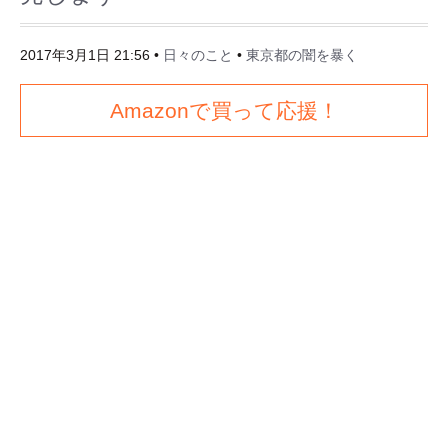
2017年3月1日 21:56
•
日々のこと
•
東京都の闇を暴く
Amazonで買って応援！