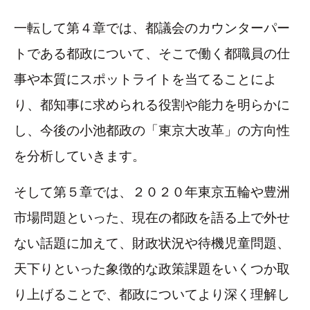
一転して第４章では、都議会のカウンターパー
トである都政について、そこで働く都職員の仕
事や本質にスポットライトを当てることによ
り、都知事に求められる役割や能力を明らかに
し、今後の小池都政の「東京大改革」の方向性
を分析していきます。
そして第５章では、２０２０年東京五輪や豊洲
市場問題といった、現在の都政を語る上で外せ
ない話題に加えて、財政状況や待機児童問題、
天下りといった象徴的な政策課題をいくつか取
り上げることで、都政についてより深く理解し