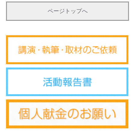
ページトップへ