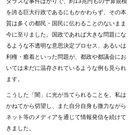
ダラスな事件ばかりで、約13兆円もの予算規模
を誇る巨大行政であるにもかかわらず、その本
質は多くの都民・国民に伝わることのないまま
今に至りました。国政であれば大きな問題にな
るような不透明な意思決定プロセス、あるいは
利権・癒着といった問題が、都政や都議会にお
いては未だに温存されているような例も見られ
ます。
こうした「闇」に光が当てられることを、私は
かねてから切望し、また自分自身も微力ながら
ネット等のメディアを通じて情報発信を続けて
きました。