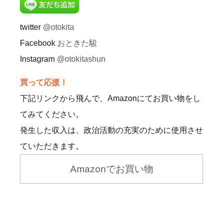
twitter
@otokita
Facebook
おときた駿
Instagram
@otokitashun
買って応援！
下記リンクから飛んで、Amazonにてお買い物をし
てみてください。
発生した収入は、政治活動の充実のために使用させ
ていただきます。
Amazonでお買い物