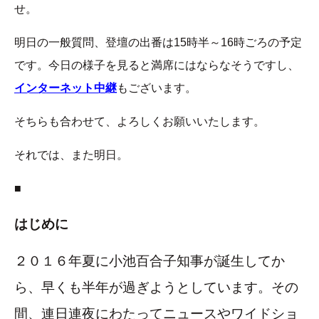
せ。
明日の一般質問、登壇の出番は15時半～16時ごろの予定
です。今日の様子を見ると満席にはならなそうですし、
インターネット中継
もございます。
そちらも合わせて、よろしくお願いいたします。
それでは、また明日。
■
はじめに
２０１６年夏に小池百合子知事が誕生してか
ら、早くも半年が過ぎようとしています。その
間、連日連夜にわたってニュースやワイドショ