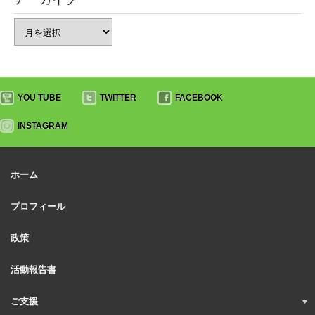
YOU TUBE
TWITTER
FACEBOOK
INSTAGRAM
ホーム
プロフィール
政策
活動報告書
ご支援