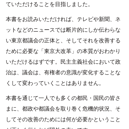
ていただけることを目指しました。
本書をお読みいただければ、テレビや新聞、ネ
ットなどのニュースでは断片的にしか伝わらな
い東京都議会の正体と、そしてそれを改善する
ために必要な「東京大改革」の本質がおわかり
いただけるはずです。民主主義社会において政
治は、議会は、有権者の意識が変化することな
くして変わっていくことはありません。
本書を通じて一人でも多くの都民・国民の皆さ
まに、都政や都議会を取り巻く危機的状況、そ
してその改善のためには何が必要かということ