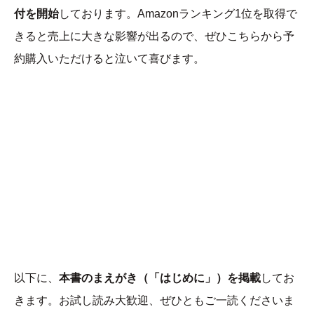
付を開始
しております。Amazonランキング1位を取得で
きると売上に大きな影響が出るので、ぜひこちらから予
約購入いただけると泣いて喜びます。
以下に、
本書のまえがき（「はじめに」）を掲載
してお
きます。お試し読み大歓迎、ぜひともご一読くださいま