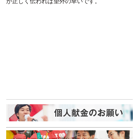
が正しく伝われば望外の幸いです。