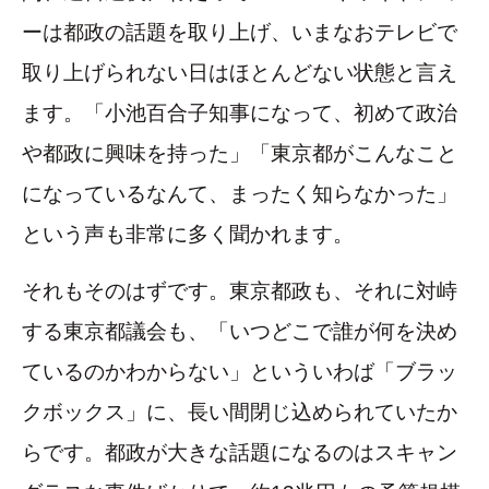
ーは都政の話題を取り上げ、いまなおテレビで
取り上げられない日はほとんどない状態と言え
ます。「小池百合子知事になって、初めて政治
や都政に興味を持った」「東京都がこんなこと
になっているなんて、まったく知らなかった」
という声も非常に多く聞かれます。
それもそのはずです。東京都政も、それに対峙
する東京都議会も、「いつどこで誰が何を決め
ているのかわからない」といういわば「ブラッ
クボックス」に、長い間閉じ込められていたか
らです。都政が大きな話題になるのはスキャン