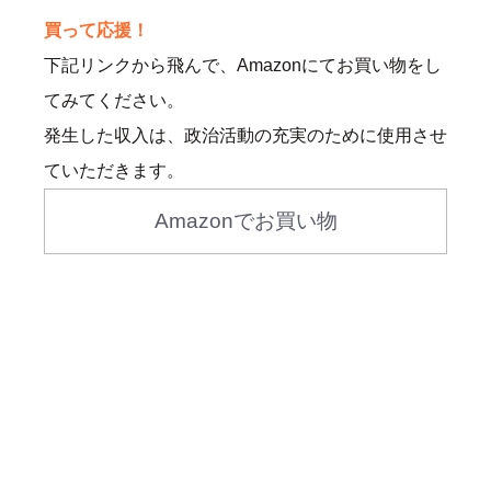
買って応援！
下記リンクから飛んで、Amazonにてお買い物をし
てみてください。
発生した収入は、政治活動の充実のために使用させ
ていただきます。
Amazonでお買い物