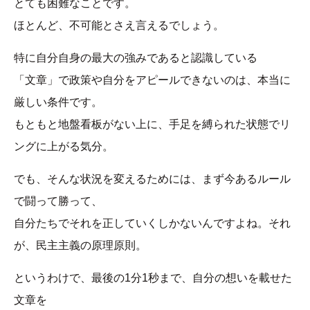
とても困難なことです。
ほとんど、不可能とさえ言えるでしょう。
特に自分自身の最大の強みであると認識している
「文章」で政策や自分をアピールできないのは、本当に
厳しい条件です。
もともと地盤看板がない上に、手足を縛られた状態でリ
ングに上がる気分。
でも、そんな状況を変えるためには、まず今あるルール
で闘って勝って、
自分たちでそれを正していくしかないんですよね。それ
が、民主主義の原理原則。
というわけで、最後の1分1秒まで、自分の想いを載せた
文章を