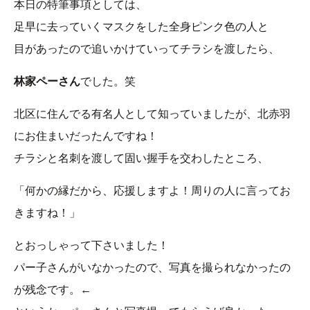
本日の特筆事項としては、
足早に去っていくマスクをした全身ピンク色の人と
目があったので追いかけていってチラシを渡したら、
林家ペーさん
でした。笑
北区に住んでる有名人として知っていましたが、北赤羽
にお住まいだったんですね！
チラシと名刺を渡して固い握手を交わしたところ、
「何かの縁だから、応援しますよ！周りの人に言ってお
きますね！」
とおっしゃって下さいました！
パー子さんがいなかったので、写真を撮られなかったの
が残念です。←