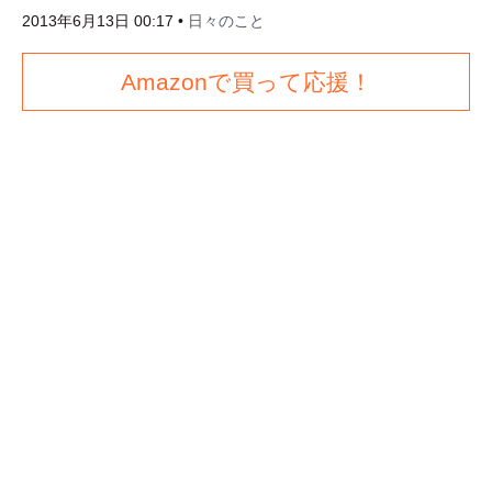
2013年6月13日 00:17
•
日々のこと
Amazonで買って応援！