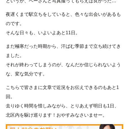
というか、ペーさんと写真撮ってもらえば良かった…
夜遅くまで駅立ちをしていると、色々な出会いがあるも
のです。
そんな日々も、いよいよあと11日。
まだ極寒だった時期から、汗ばむ季節まで立ち続けてき
ました。
それが終わってしまうのが、なんだか信じられないよう
な、変な気分です。
こちらで皆さまに文章で近況をお伝えできるのもあと1
回。
去りゆく時間を惜しみながら、とりあえず明日も1日、
北区内を駆け巡ります！おやすみなさいませー。