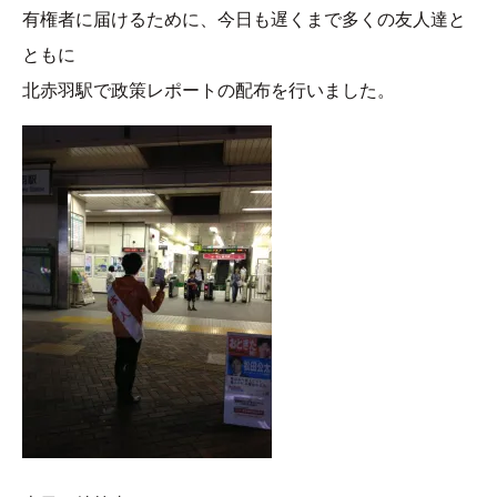
有権者に届けるために、今日も遅くまで多くの友人達と
ともに
北赤羽駅で政策レポートの配布を行いました。