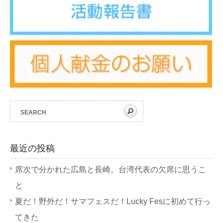
最近の投稿
席次で分かれた広島と長崎。台湾代表の欠席に思うこ
と
夏だ！野外だ！サマフェスだ！Lucky Fesに初めて行っ
てきた