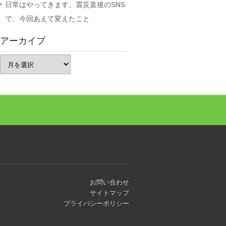
日常はやってきます。震災直後のSNS
で、今回あえて変えたこと
アーカイブ
お問い合わせ
サイトマップ
プライバシーポリシー