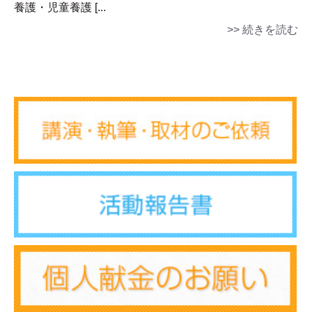
養護・児童養護 [...
>> 続きを読む