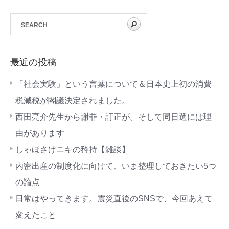
最近の投稿
「社会実験」という言葉について＆日本史上初の消費
税減税が閣議決定されました。
西田亮介先生から謝罪・訂正が。そして同日選には理
由があります
しゃほさげニキの矜持【雑談】
内密出産の制度化に向けて、いま整理しておきたい5つ
の論点
日常はやってきます。震災直後のSNSで、今回あえて
変えたこと