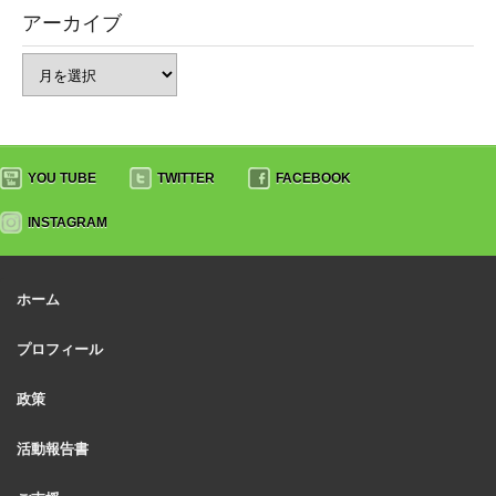
アーカイブ
YOU TUBE
TWITTER
FACEBOOK
INSTAGRAM
ホーム
プロフィール
政策
活動報告書