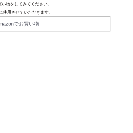
お買い物をしてみてください。
に使用させていただきます。
mazonでお買い物