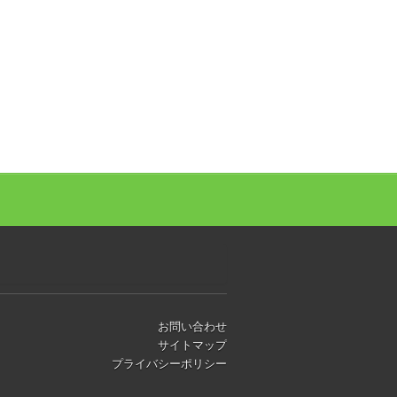
お問い合わせ
サイトマップ
プライバシーポリシー