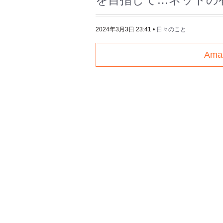
2024年3月3日 23:41
•
日々のこと
Am