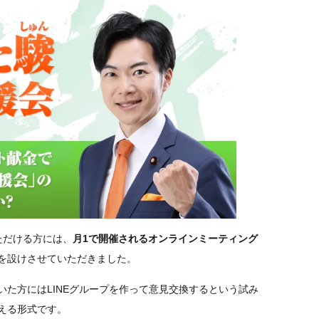
ただける方には、
月1で開催されるオンラインミーティング
を設けさせていただきました。
た方にはLINEグループを作って意見交換するという試み
える形式です。