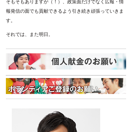
そもそもありますが（！）、政策面だけでなく広報・情
報発信の面でも貢献できるよう引き続き頑張っていきま
す。
それでは、また明日。