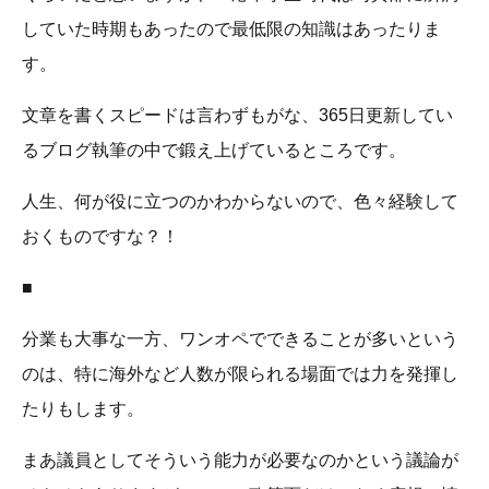
していた時期もあったので最低限の知識はあったりま
す。
文章を書くスピードは言わずもがな、365日更新してい
るブログ執筆の中で鍛え上げているところです。
人生、何が役に立つのかわからないので、色々経験して
おくものですな？！
■
分業も大事な一方、ワンオペでできることが多いという
のは、特に海外など人数が限られる場面では力を発揮し
たりもします。
まあ議員としてそういう能力が必要なのかという議論が