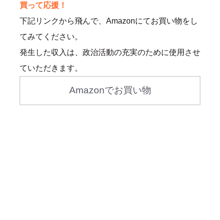
買って応援！
下記リンクから飛んで、Amazonにてお買い物をし
てみてください。
発生した収入は、政治活動の充実のために使用させ
ていただきます。
Amazonでお買い物