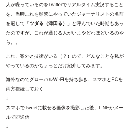
人が喋っているのをTwitterでリアルタイム実況すること
を、当時これを頻繁にやっていたジャーナリストの名前
を冠して
「ツダる（津田る）」
と呼んでいた時期もあっ
たのですが、これが通じる人がいまやどれほどいるのや
ら。。
これ、案外と技術がいる（？）ので、どんなことを私が
やっているのかちょっとだけ紹介してみます。
海外なのでグローバルWi-Fiを持ち歩き、スマホとPCを
両方接続しておく
↓
スマホでTweetに載せる画像を撮影した後、LINEかメー
ルで即送信
↓