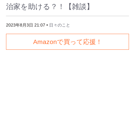
治家を助ける？！【雑談】
2023年8月3日 21:07
•
日々のこと
Amazonで買って応援！