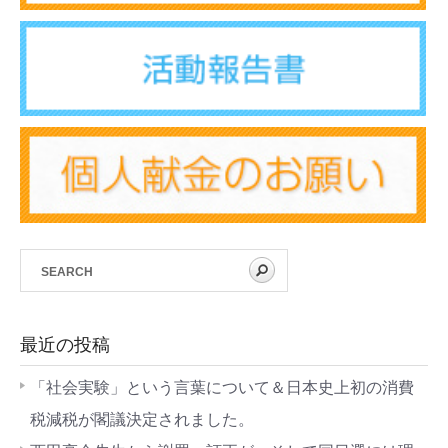
最近の投稿
「社会実験」という言葉について＆日本史上初の消費
税減税が閣議決定されました。