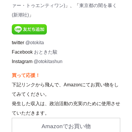
ァー・トゥエンティワン)
」、「
東京都の闇を暴く
(新潮社)
」
twitter
@otokita
Facebook
おときた駿
Instagram
@otokitashun
買って応援！
下記リンクから飛んで、Amazonにてお買い物をし
てみてください。
発生した収入は、政治活動の充実のために使用させ
ていただきます。
Amazonでお買い物