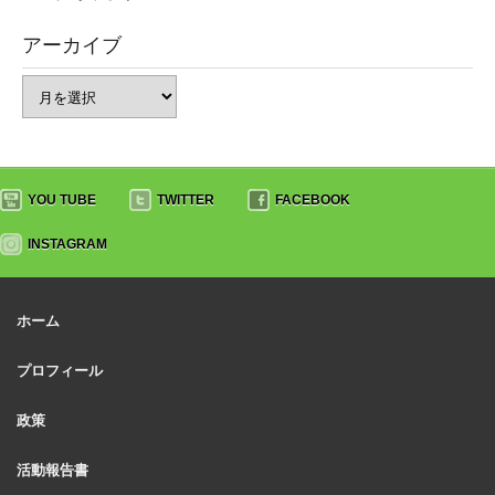
アーカイブ
YOU TUBE
TWITTER
FACEBOOK
INSTAGRAM
ホーム
プロフィール
政策
活動報告書