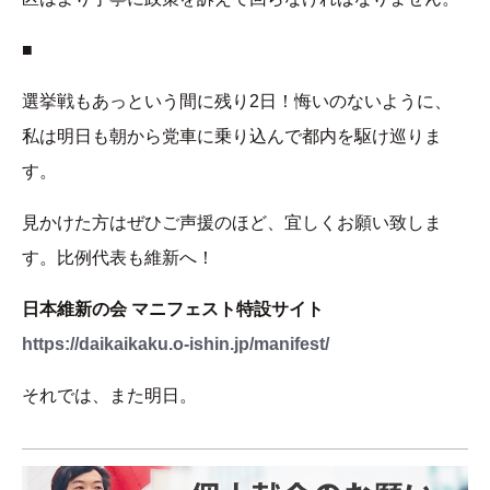
■
選挙戦もあっという間に残り2日！悔いのないように、
私は明日も朝から党車に乗り込んで都内を駆け巡りま
す。
見かけた方はぜひご声援のほど、宜しくお願い致しま
す。比例代表も維新へ！
日本維新の会 マニフェスト特設サイト
https://daikaikaku.o-ishin.jp/manifest/
それでは、また明日。