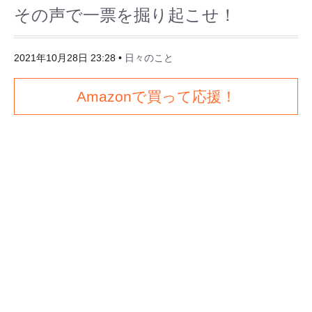
その声で一票を掘り起こせ！
2021年10月28日 23:28
•
日々のこと
Amazonで買って応援！