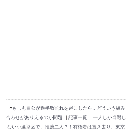
«
もしも自公が過半数割れを起こしたら…どういう組み
合わせがありえるのか問題
|
記事一覧
|
一人しか当選し
ない小選挙区で、推薦二人？！有権者は置き去り、東京