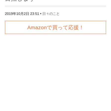
2019年10月2日 23:51
•
日々のこと
Amazonで買って応援！