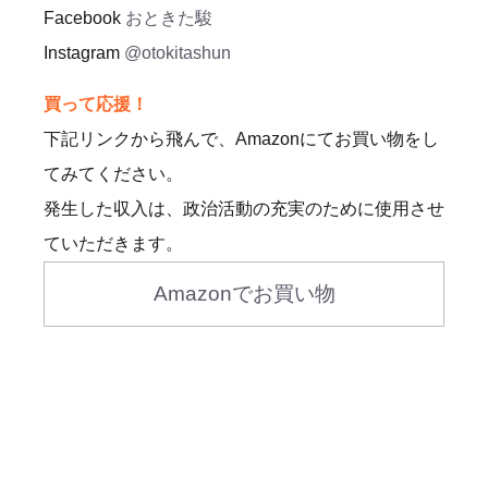
Facebook
おときた駿
Instagram
@otokitashun
買って応援！
下記リンクから飛んで、Amazonにてお買い物をし
てみてください。
発生した収入は、政治活動の充実のために使用させ
ていただきます。
Amazonでお買い物