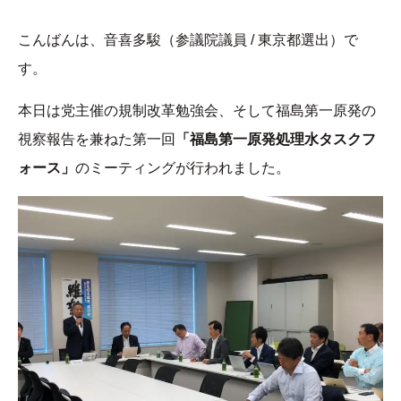
こんばんは、音喜多駿（参議院議員 / 東京都選出）で
す。
本日は党主催の規制改革勉強会、そして福島第一原発の
視察報告を兼ねた第一回
「福島第一原発処理水タスクフ
ォース」
のミーティングが行われました。