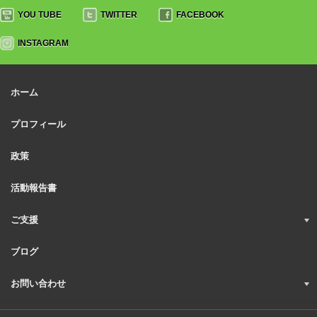
YOU TUBE
TWITTER
FACEBOOK
INSTAGRAM
ホーム
プロフィール
政策
活動報告書
ご支援
ブログ
お問い合わせ