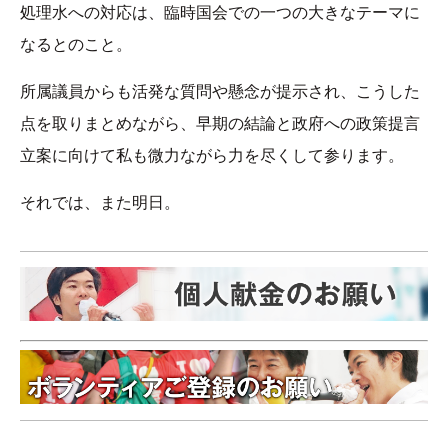
処理水への対応は、臨時国会での一つの大きなテーマに
なるとのこと。
所属議員からも活発な質問や懸念が提示され、こうした
点を取りまとめながら、早期の結論と政府への政策提言
立案に向けて私も微力ながら力を尽くして参ります。
それでは、また明日。