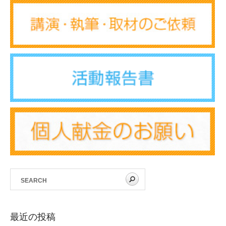
最近の投稿