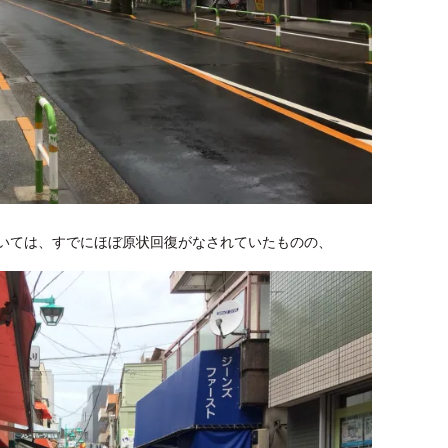
いては、すでにほぼ原状回復がなされていたものの、