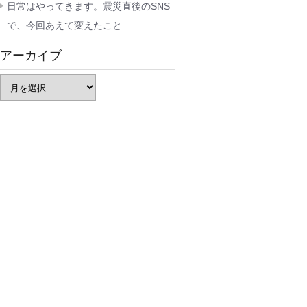
日常はやってきます。震災直後のSNS
で、今回あえて変えたこと
アーカイブ