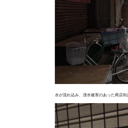
水が流れ込み、浸水被害のあった商店街