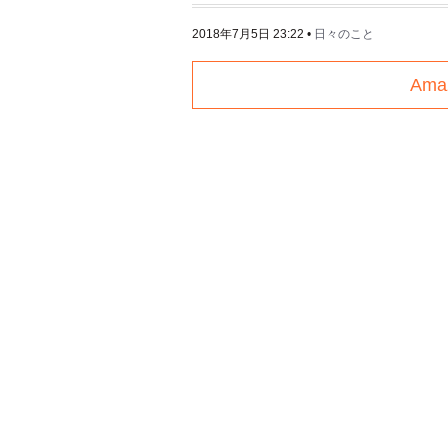
2018年7月5日 23:22
•
日々のこと
Am