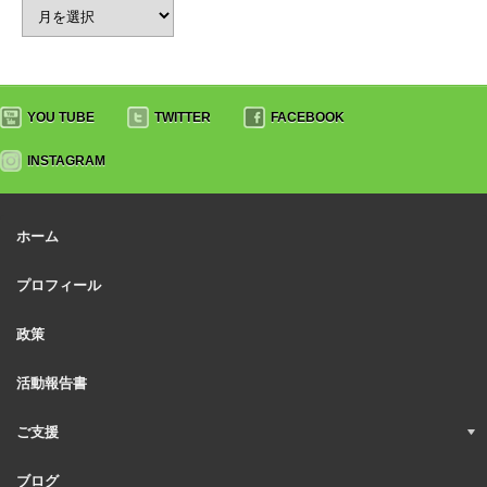
YOU TUBE
TWITTER
FACEBOOK
INSTAGRAM
ホーム
プロフィール
政策
活動報告書
ご支援
ブログ