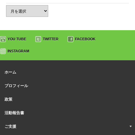
YOU TUBE
TWITTER
FACEBOOK
INSTAGRAM
ホーム
プロフィール
政策
活動報告書
ご支援