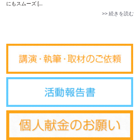
にもスムーズ [...
>> 続きを読む